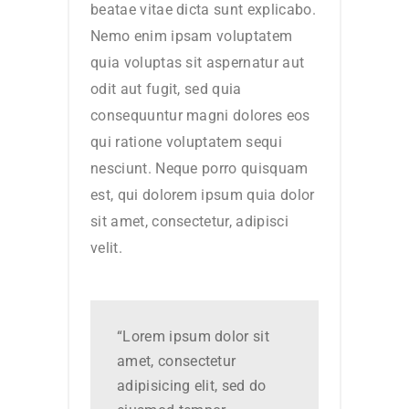
beatae vitae dicta sunt explicabo.
Nemo enim ipsam voluptatem
quia voluptas sit aspernatur aut
odit aut fugit, sed quia
consequuntur magni dolores eos
qui ratione voluptatem sequi
nesciunt. Neque porro quisquam
est, qui dolorem ipsum quia dolor
sit amet, consectetur, adipisci
velit.
“Lorem ipsum dolor sit
amet, consectetur
adipisicing elit, sed do