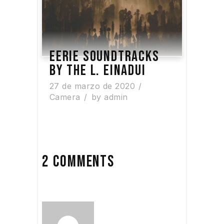
EERIE SOUNDTRACKS
BY THE L. EINADUI
27 de marzo de 2020
Camera
by
admin
2 COMMENTS