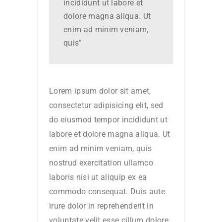
incididunt ut labore et
dolore magna aliqua. Ut
enim ad minim veniam,
quis”
Lorem ipsum dolor sit amet,
consectetur adipisicing elit, sed
do eiusmod tempor incididunt ut
labore et dolore magna aliqua. Ut
enim ad minim veniam, quis
nostrud exercitation ullamco
laboris nisi ut aliquip ex ea
commodo consequat. Duis aute
irure dolor in reprehenderit in
voluptate velit esse cillum dolore