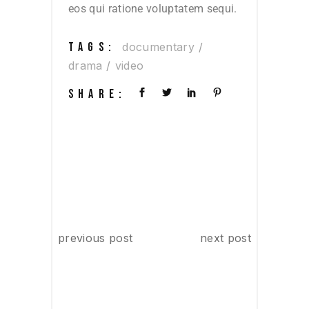
eos qui ratione voluptatem sequi.
TAGS:
documentary
drama
video
SHARE:
previous post
next post