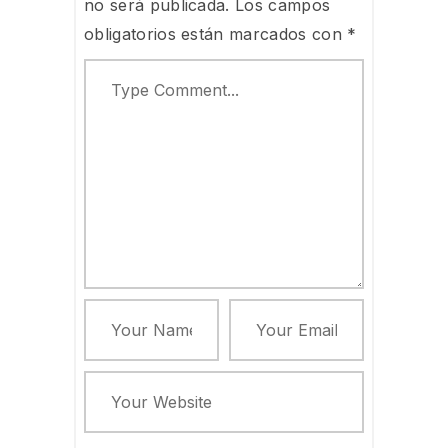
no será publicada.
Los campos
obligatorios están marcados con
*