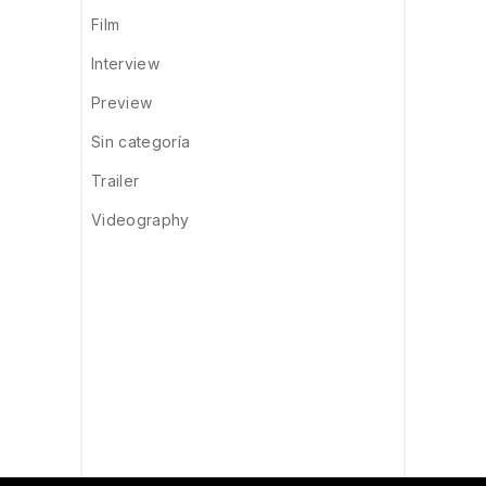
Film
Interview
Preview
Sin categoría
Trailer
Videography