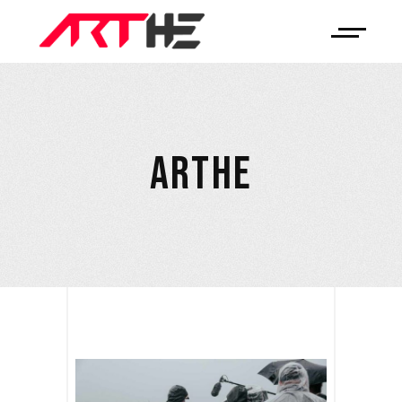
ARTHE