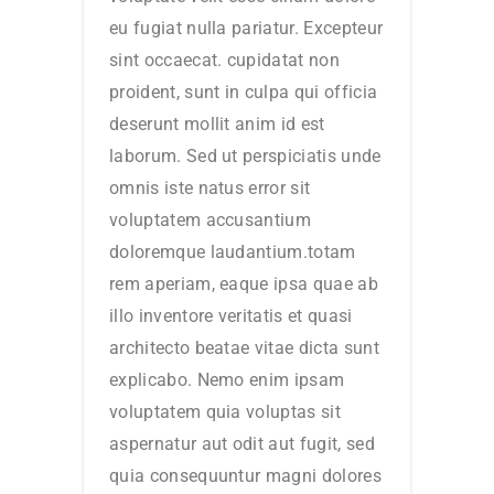
eu fugiat nulla pariatur. Excepteur
sint occaecat. cupidatat non
proident, sunt in culpa qui officia
deserunt mollit anim id est
laborum. Sed ut perspiciatis unde
omnis iste natus error sit
voluptatem accusantium
doloremque laudantium.totam
rem aperiam, eaque ipsa quae ab
illo inventore veritatis et quasi
architecto beatae vitae dicta sunt
explicabo. Nemo enim ipsam
voluptatem quia voluptas sit
aspernatur aut odit aut fugit, sed
quia consequuntur magni dolores