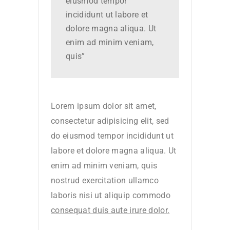
eiusmod tempor
incididunt ut labore et
dolore magna aliqua. Ut
enim ad minim veniam,
quis”
Lorem ipsum dolor sit amet,
consectetur adipisicing elit, sed
do eiusmod tempor incididunt ut
labore et dolore magna aliqua. Ut
enim ad minim veniam, quis
nostrud exercitation ullamco
laboris nisi ut aliquip commodo
consequat duis aute irure dolor.