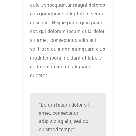
quia consequuntur magni dolores
eos qui ratione voluptatem sequi
nesciunt. Neque porro quisquam
est, qui dolorem ipsum quia dolor
sit amet, consectetur, adipisci
velit, sed quia non numquam eius
modi tempora incidunt ut labore
et dolore magnam aliquam
quaerat.
“Lorem ipsum dolor sit
amet, consectetur
adipisicing elit, sed do
eiusmod tempor