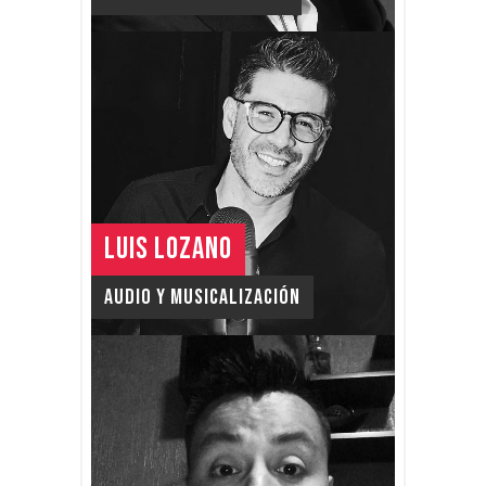
LUIS LOZANO
Audio y Musicalización