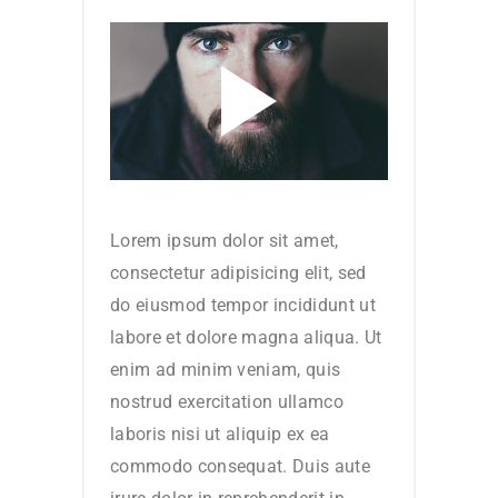
Lorem ipsum dolor sit amet,
consectetur adipisicing elit, sed
do eiusmod tempor incididunt ut
labore et dolore magna aliqua. Ut
enim ad minim veniam, quis
nostrud exercitation ullamco
laboris nisi ut aliquip ex ea
commodo consequat. Duis aute