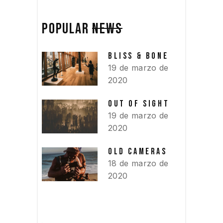
POPULAR
NEWS
BLISS & BONE
19 de marzo de
2020
OUT OF SIGHT
19 de marzo de
2020
OLD CAMERAS
18 de marzo de
2020