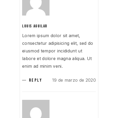
LOUIS AGUILAR
Lorem ipsum dolor sit amet,
consectetur adipisicing elit, sed do
eiusmod tempor incididunt ut
labore et dolore magna aliqua. Ut
enim ad minim veni.
19 de marzo de 2020
REPLY