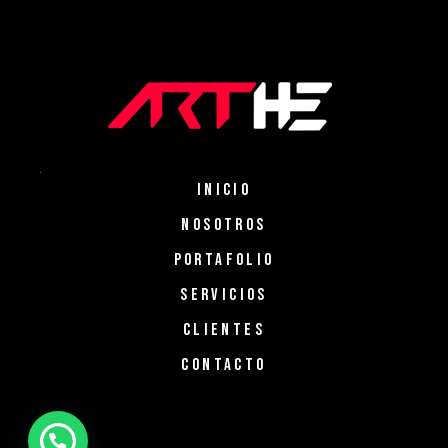
INICIO
NOSOTROS
PORTAFOLIO
SERVICIOS
CLIENTES
CONTACTO