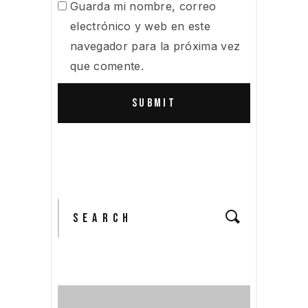
Guarda mi nombre, correo
electrónico y web en este
navegador para la próxima vez
que comente.