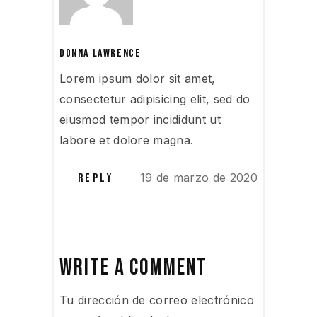
DONNA LAWRENCE
Lorem ipsum dolor sit amet,
consectetur adipisicing elit, sed do
eiusmod tempor incididunt ut
labore et dolore magna.
19 de marzo de 2020
REPLY
WRITE A COMMENT
Tu dirección de correo electrónico