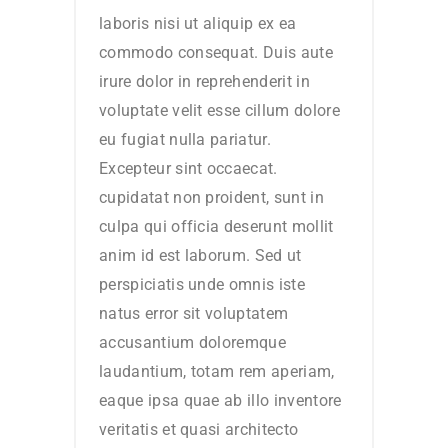
laboris nisi ut aliquip ex ea
commodo consequat. Duis aute
irure dolor in reprehenderit in
voluptate velit esse cillum dolore
eu fugiat nulla pariatur.
Excepteur sint occaecat.
cupidatat non proident, sunt in
culpa qui officia deserunt mollit
anim id est laborum. Sed ut
perspiciatis unde omnis iste
natus error sit voluptatem
accusantium doloremque
laudantium, totam rem aperiam,
eaque ipsa quae ab illo inventore
veritatis et quasi architecto