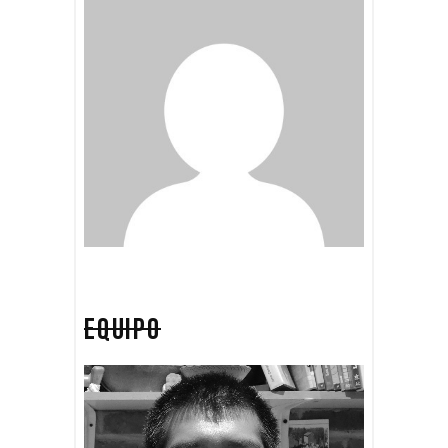
EQUIPO