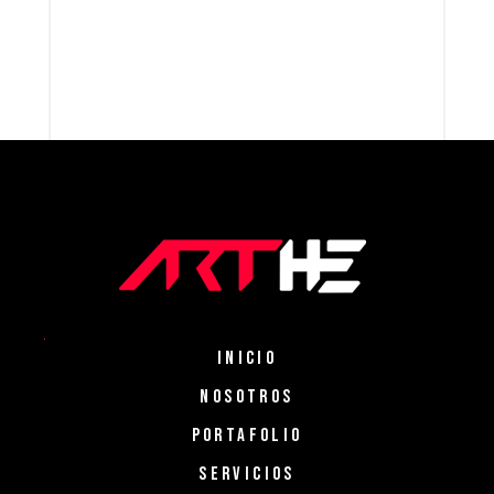
INICIO
NOSOTROS
PORTAFOLIO
SERVICIOS