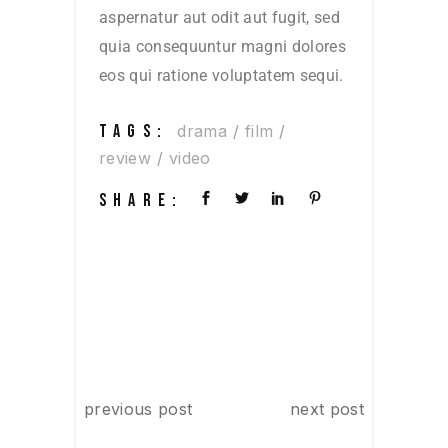
aspernatur aut odit aut fugit, sed
quia consequuntur magni dolores
eos qui ratione voluptatem sequi.
TAGS:
drama
film
review
video
SHARE:
previous post
next post