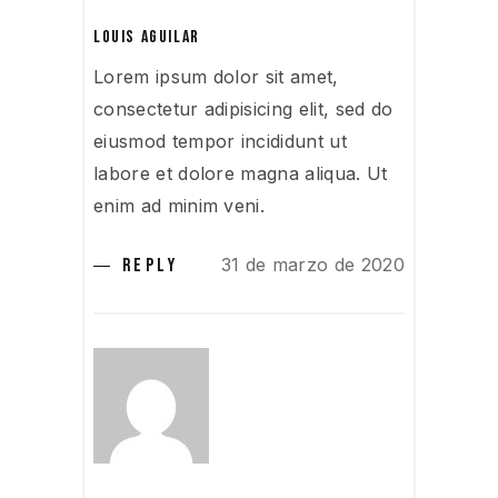
LOUIS AGUILAR
Lorem ipsum dolor sit amet,
consectetur adipisicing elit, sed do
eiusmod tempor incididunt ut
labore et dolore magna aliqua. Ut
enim ad minim veni.
31 de marzo de 2020
REPLY