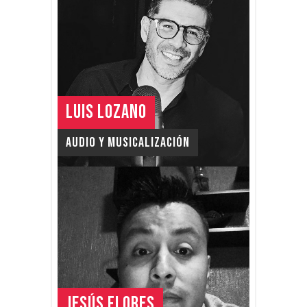
LUIS LOZANO
Audio y Musicalización
JESÚS FLORES