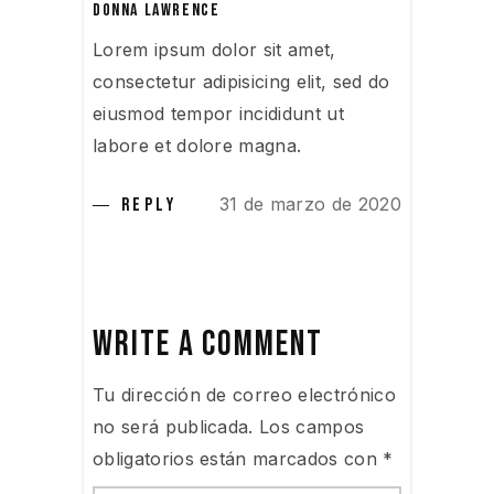
DONNA LAWRENCE
Lorem ipsum dolor sit amet,
consectetur adipisicing elit, sed do
eiusmod tempor incididunt ut
labore et dolore magna.
31 de marzo de 2020
REPLY
WRITE A COMMENT
Tu dirección de correo electrónico
no será publicada.
Los campos
obligatorios están marcados con
*