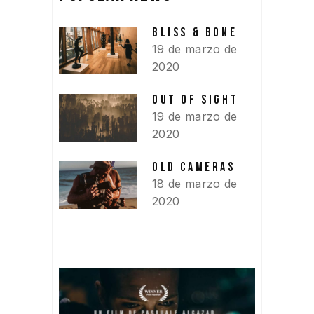
BLISS & BONE
19 de marzo de
2020
OUT OF SIGHT
19 de marzo de
2020
OLD CAMERAS
18 de marzo de
2020