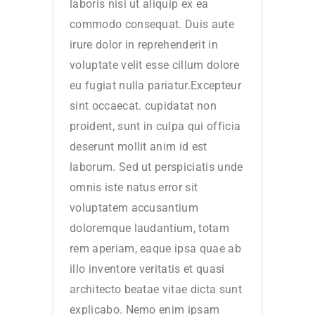
laboris nisi ut aliquip ex ea
commodo consequat. Duis aute
irure dolor in reprehenderit in
voluptate velit esse cillum dolore
eu fugiat nulla pariatur.Excepteur
sint occaecat. cupidatat non
proident, sunt in culpa qui officia
deserunt mollit anim id est
laborum. Sed ut perspiciatis unde
omnis iste natus error sit
voluptatem accusantium
doloremque laudantium, totam
rem aperiam, eaque ipsa quae ab
illo inventore veritatis et quasi
architecto beatae vitae dicta sunt
explicabo. Nemo enim ipsam