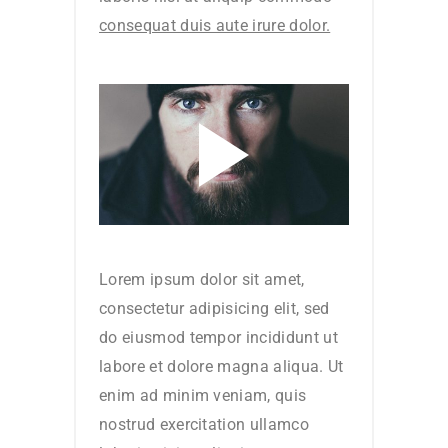
consequat duis aute irure dolor.
Lorem ipsum dolor sit amet,
consectetur adipisicing elit, sed
do eiusmod tempor incididunt ut
labore et dolore magna aliqua. Ut
enim ad minim veniam, quis
nostrud exercitation ullamco