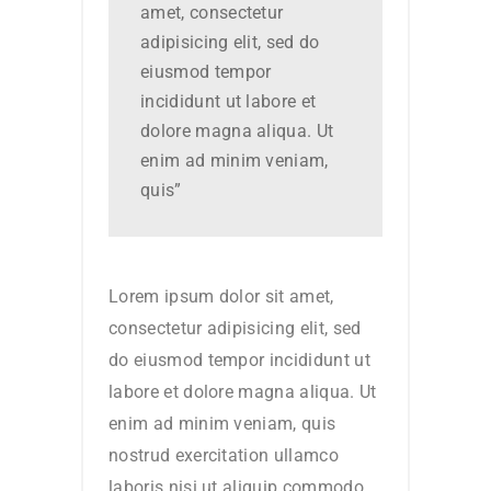
amet, consectetur
adipisicing elit, sed do
eiusmod tempor
incididunt ut labore et
dolore magna aliqua. Ut
enim ad minim veniam,
quis”
Lorem ipsum dolor sit amet,
consectetur adipisicing elit, sed
do eiusmod tempor incididunt ut
labore et dolore magna aliqua. Ut
enim ad minim veniam, quis
nostrud exercitation ullamco
laboris nisi ut aliquip commodo