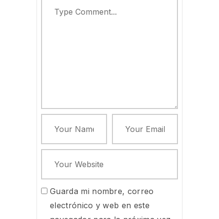
Guarda mi nombre, correo
electrónico y web en este