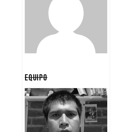
EQUIPO