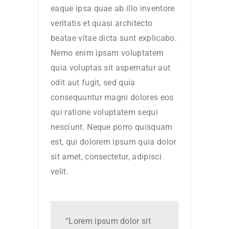
eaque ipsa quae ab illo inventore
veritatis et quasi architecto
beatae vitae dicta sunt explicabo.
Nemo enim ipsam voluptatem
quia voluptas sit aspernatur aut
odit aut fugit, sed quia
consequuntur magni dolores eos
qui ratione voluptatem sequi
nesciunt. Neque porro quisquam
est, qui dolorem ipsum quia dolor
sit amet, consectetur, adipisci
velit.
“Lorem ipsum dolor sit