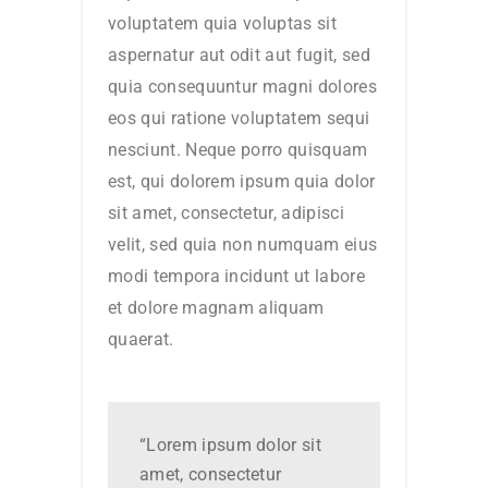
voluptatem quia voluptas sit
aspernatur aut odit aut fugit, sed
quia consequuntur magni dolores
eos qui ratione voluptatem sequi
nesciunt. Neque porro quisquam
est, qui dolorem ipsum quia dolor
sit amet, consectetur, adipisci
velit, sed quia non numquam eius
modi tempora incidunt ut labore
et dolore magnam aliquam
quaerat.
“Lorem ipsum dolor sit
amet, consectetur