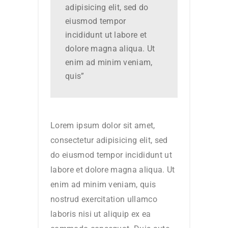
adipisicing elit, sed do
eiusmod tempor
incididunt ut labore et
dolore magna aliqua. Ut
enim ad minim veniam,
quis”
Lorem ipsum dolor sit amet,
consectetur adipisicing elit, sed
do eiusmod tempor incididunt ut
labore et dolore magna aliqua. Ut
enim ad minim veniam, quis
nostrud exercitation ullamco
laboris nisi ut aliquip ex ea