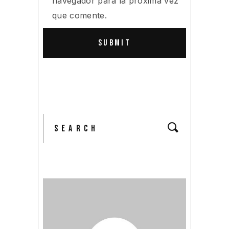
navegador para la próxima vez
que comente.