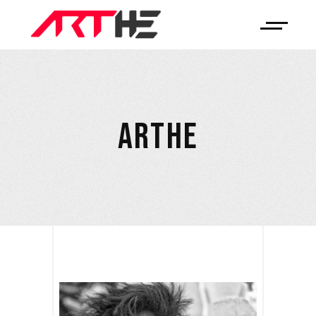
ARTHE