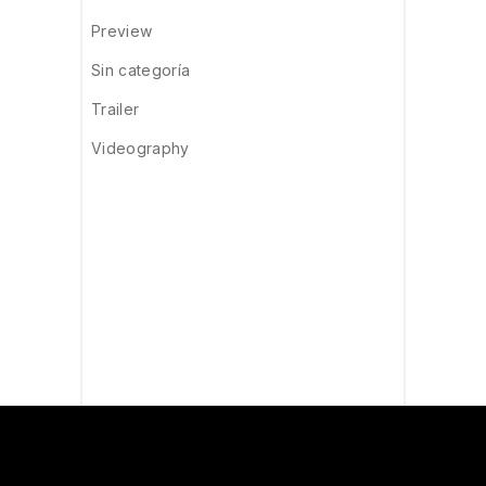
Preview
Sin categoría
Trailer
Videography