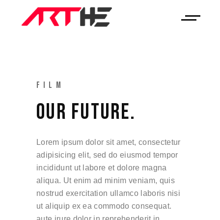
FILM
OUR FUTURE.
Lorem ipsum dolor sit amet, consectetur
adipisicing elit, sed do eiusmod tempor
incididunt ut labore et dolore magna
aliqua. Ut enim ad minim veniam, quis
nostrud exercitation ullamco laboris nisi
ut aliquip ex ea commodo consequat.
aute irure dolor in reprehenderit in