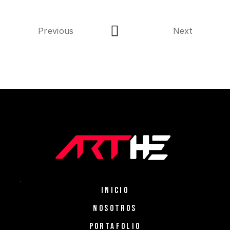
Previous
Next
INICIO
NOSOTROS
PORTAFOLIO