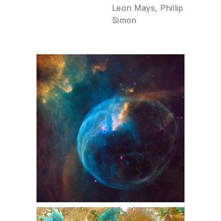
Leon Mays, Phillip
Simon