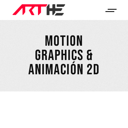
MOTION
GRAPHICS &
ANIMACIÓN 2D