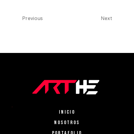
Previous
Next
INICIO
NOSOTROS
PORTAFOLIO