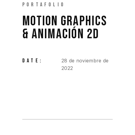
PORTAFOLIO
MOTION GRAPHICS
& ANIMACIÓN 2D
DATE:
28 de noviembre de
2022