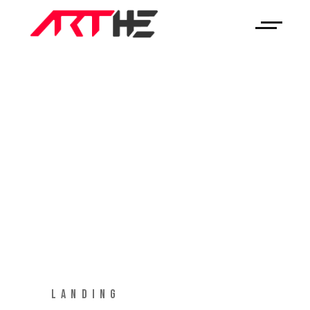
LANDING