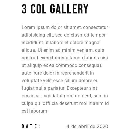
3 COL GALLERY
Lorem ipsum dolor sit amet, consectetur
adipisicing elit, sed do eiusmod tempor
incididunt ut labore et dolore magna
aliqua. Ut enim ad minim veniam, quis
nostrud exercitation ullamco laboris nisi
ut aliquip ex ea commodo consequat.
aute irure dolor in reprehenderit in
voluptate velit esse cillum dolore eu
fugiat nulla pariatur. Excepteur sint
occaecat cupidatat non proident, sunt in
culpa qui offi cia deserunt mollit anim id
est laborum.
DATE:
4 de abril de 2020