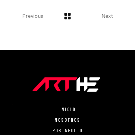
Previous
Next
INICIO
NOSOTROS
PORTAFOLIO