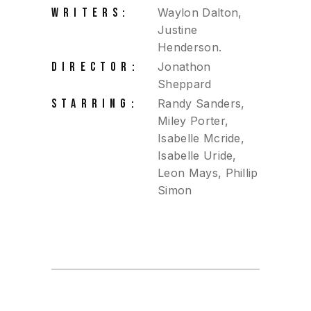
WRITERS:
Waylon Dalton,
Justine
Henderson.
DIRECTOR:
Jonathon
Sheppard
STARRING:
Randy Sanders,
Miley Porter,
Isabelle Mcride,
Isabelle Uride,
Leon Mays, Phillip
Simon