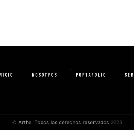
NICIO
NOSOTROS
PORTAFOLIO
SER
©
Arthe. Todos los derechos reservados
2023