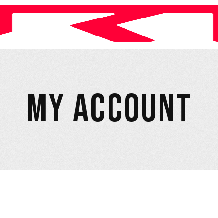
MY ACCOUNT