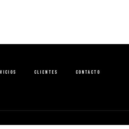
VICIOS
CLIENTES
CONTACTO