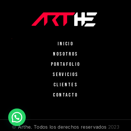
INICIO
NOSOTROS
PORTAFOLIO
SERVICIOS
CLIENTES
CONTACTO
©
Arthe. Todos los derechos reservados
2023