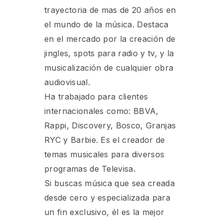
trayectoria de mas de 20 años en
el mundo de la música. Destaca
en el mercado por la creación de
jingles, spots para radio y tv, y la
musicalización de cualquier obra
audiovisual.
Ha trabajado para clientes
internacionales como: BBVA,
Rappi, Discovery, Bosco, Granjas
RYC y Barbie. Es el creador de
temas musicales para diversos
programas de Televisa.
Si buscas música que sea creada
desde cero y especializada para
un fin exclusivo, él es la mejor