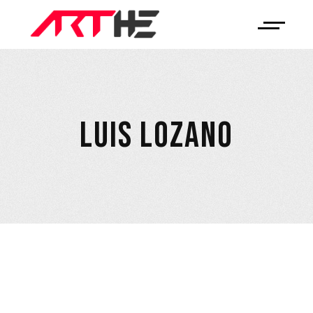
LUIS LOZANO