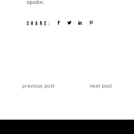
opción.
SHARE:
previous post
next post