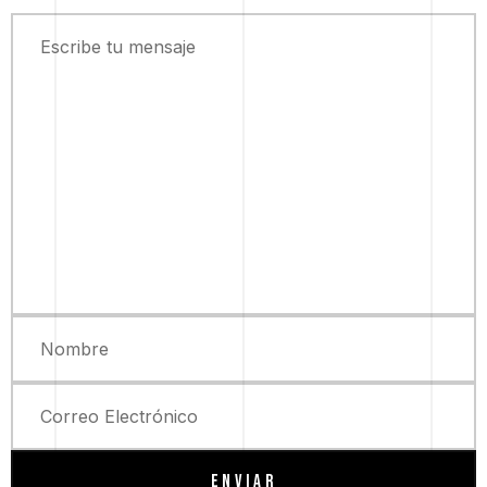
ENVIAR