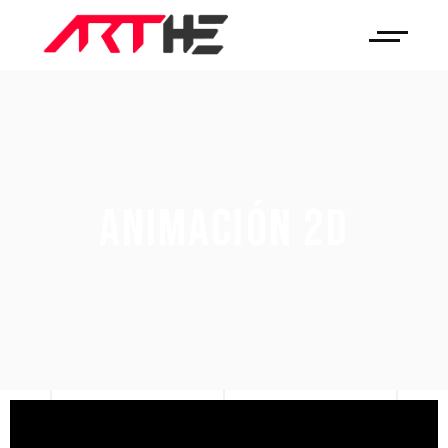
ANIMACIÓN 2D