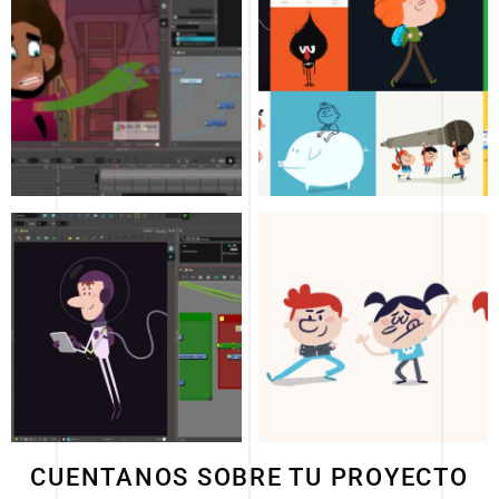
CUENTANOS SOBRE TU PROYECTO