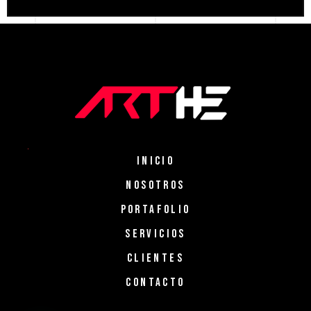
INICIO
NOSOTROS
PORTAFOLIO
SERVICIOS
CLIENTES
CONTACTO